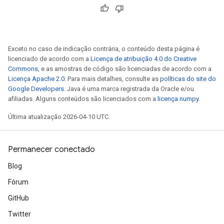
Exceto no caso de indicação contrária, o conteúdo desta página é
licenciado de acordo com a
Licença de atribuição 4.0 do Creative
Commons
, e as amostras de código são licenciadas de acordo com a
Licença Apache 2.0
. Para mais detalhes, consulte as
políticas do site do
Google Developers
. Java é uma marca registrada da Oracle e/ou
afiliadas. Alguns conteúdos são licenciados com a
licença numpy
.
Última atualização 2026-04-10 UTC.
Permanecer conectado
Blog
Fórum
GitHub
Twitter