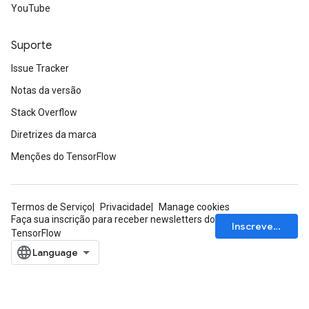
YouTube
Suporte
Issue Tracker
Notas da versão
Stack Overflow
Diretrizes da marca
Menções do TensorFlow
Termos de Serviço
Privacidade
Manage cookies
Faça sua inscrição para receber newsletters do
Inscrever-se
TensorFlow