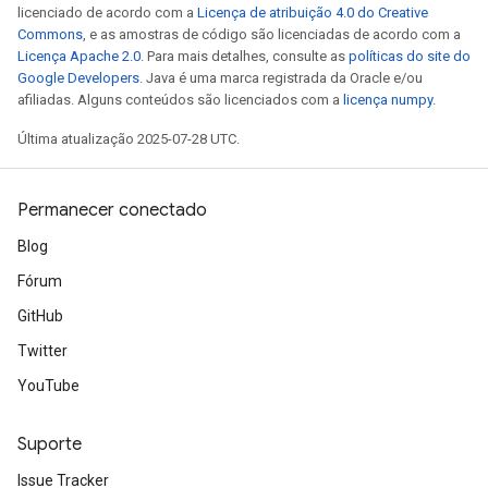
licenciado de acordo com a
Licença de atribuição 4.0 do Creative
Commons
, e as amostras de código são licenciadas de acordo com a
Licença Apache 2.0
. Para mais detalhes, consulte as
políticas do site do
Google Developers
. Java é uma marca registrada da Oracle e/ou
afiliadas. Alguns conteúdos são licenciados com a
licença numpy
.
Última atualização 2025-07-28 UTC.
Permanecer conectado
Blog
Fórum
GitHub
Twitter
YouTube
Suporte
Issue Tracker