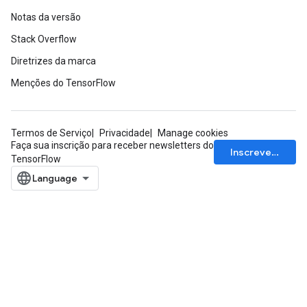
Notas da versão
Stack Overflow
Diretrizes da marca
Menções do TensorFlow
Termos de Serviço
Privacidade
Manage cookies
Faça sua inscrição para receber newsletters do
Inscrever-se
TensorFlow