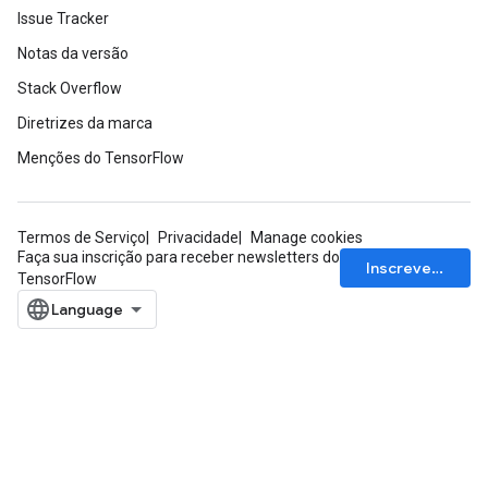
Issue Tracker
Notas da versão
Stack Overflow
Diretrizes da marca
Menções do TensorFlow
Termos de Serviço
Privacidade
Manage cookies
Faça sua inscrição para receber newsletters do
Inscrever-se
TensorFlow