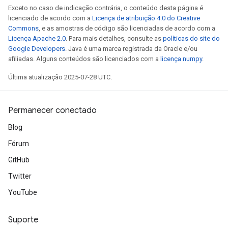
Exceto no caso de indicação contrária, o conteúdo desta página é
licenciado de acordo com a
Licença de atribuição 4.0 do Creative
Commons
, e as amostras de código são licenciadas de acordo com a
Licença Apache 2.0
. Para mais detalhes, consulte as
políticas do site do
Google Developers
. Java é uma marca registrada da Oracle e/ou
afiliadas. Alguns conteúdos são licenciados com a
licença numpy
.
Última atualização 2025-07-28 UTC.
Permanecer conectado
Blog
Fórum
GitHub
Twitter
YouTube
Suporte