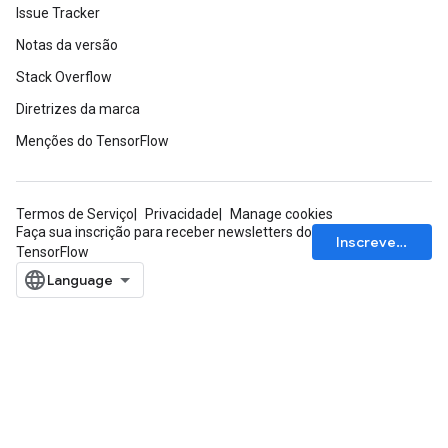
Issue Tracker
Notas da versão
Stack Overflow
Diretrizes da marca
Menções do TensorFlow
Termos de Serviço
Privacidade
Manage cookies
Faça sua inscrição para receber newsletters do
Inscrever-se
TensorFlow