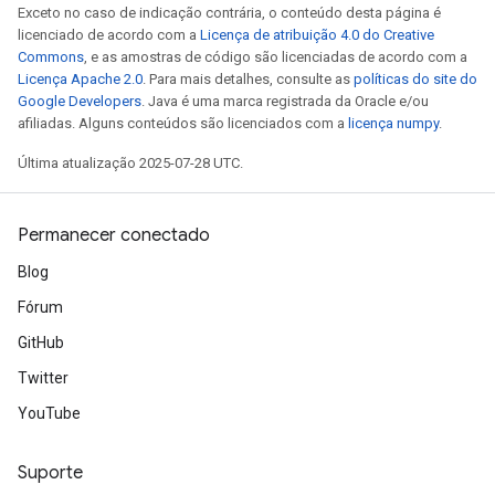
Exceto no caso de indicação contrária, o conteúdo desta página é
licenciado de acordo com a
Licença de atribuição 4.0 do Creative
Commons
, e as amostras de código são licenciadas de acordo com a
Licença Apache 2.0
. Para mais detalhes, consulte as
políticas do site do
Google Developers
. Java é uma marca registrada da Oracle e/ou
afiliadas. Alguns conteúdos são licenciados com a
licença numpy
.
Última atualização 2025-07-28 UTC.
Permanecer conectado
Blog
Fórum
GitHub
Twitter
YouTube
Suporte