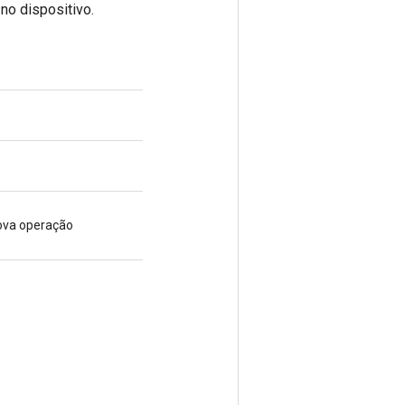
o dispositivo.
nova operação