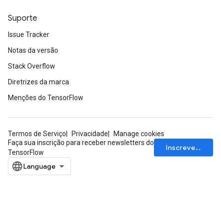
Suporte
Issue Tracker
Notas da versão
Stack Overflow
Diretrizes da marca
Menções do TensorFlow
Termos de Serviço
Privacidade
Manage cookies
Faça sua inscrição para receber newsletters do
Inscrever-se
TensorFlow