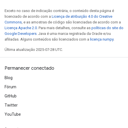
Exceto no caso de indicação contrária, o conteúdo desta página é
licenciado de acordo com a
Licença de atribuição 4.0 do Creative
Commons
, e as amostras de código são licenciadas de acordo com a
Licença Apache 2.0
. Para mais detalhes, consulte as
políticas do site do
Google Developers
. Java é uma marca registrada da Oracle e/ou
afiliadas. Alguns conteúdos são licenciados com a
licença numpy
.
Última atualização 2025-07-28 UTC.
Permanecer conectado
Blog
Fórum
GitHub
Twitter
YouTube