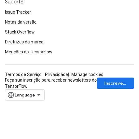
Suporte
Issue Tracker
Notas da versão
Stack Overflow
Diretrizes da marca
Menções do TensorFlow
Termos de Serviço
Privacidade
Manage cookies
Faça sua inscrição para receber newsletters do
Inscrever-se
TensorFlow