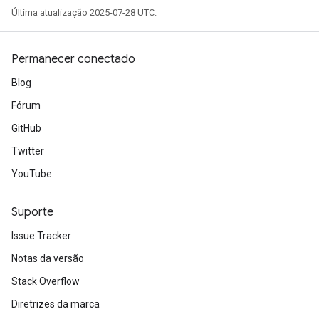
Última atualização 2025-07-28 UTC.
Permanecer conectado
Blog
Fórum
GitHub
Twitter
YouTube
Suporte
Issue Tracker
Notas da versão
Stack Overflow
Diretrizes da marca