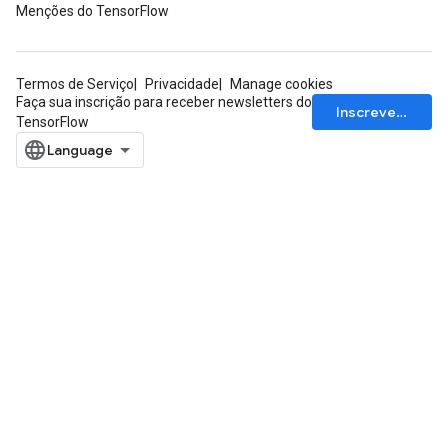
Menções do TensorFlow
Termos de Serviço
Privacidade
Manage cookies
Faça sua inscrição para receber newsletters do
Inscrever-se
TensorFlow