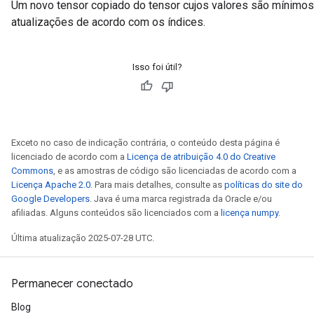
Um novo tensor copiado do tensor cujos valores são mínimos
atualizações de acordo com os índices.
Isso foi útil?
Exceto no caso de indicação contrária, o conteúdo desta página é
licenciado de acordo com a
Licença de atribuição 4.0 do Creative
Commons
, e as amostras de código são licenciadas de acordo com a
Licença Apache 2.0
. Para mais detalhes, consulte as
políticas do site do
Google Developers
. Java é uma marca registrada da Oracle e/ou
afiliadas. Alguns conteúdos são licenciados com a
licença numpy
.
Última atualização 2025-07-28 UTC.
Permanecer conectado
Blog