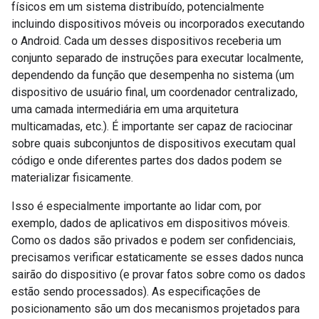
físicos em um sistema distribuído, potencialmente
incluindo dispositivos móveis ou incorporados executando
o Android. Cada um desses dispositivos receberia um
conjunto separado de instruções para executar localmente,
dependendo da função que desempenha no sistema (um
dispositivo de usuário final, um coordenador centralizado,
uma camada intermediária em uma arquitetura
multicamadas, etc.). É importante ser capaz de raciocinar
sobre quais subconjuntos de dispositivos executam qual
código e onde diferentes partes dos dados podem se
materializar fisicamente.
Isso é especialmente importante ao lidar com, por
exemplo, dados de aplicativos em dispositivos móveis.
Como os dados são privados e podem ser confidenciais,
precisamos verificar estaticamente se esses dados nunca
sairão do dispositivo (e provar fatos sobre como os dados
estão sendo processados). As especificações de
posicionamento são um dos mecanismos projetados para