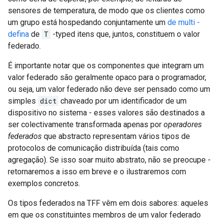
sensores de temperatura, de modo que os clientes como
um grupo está hospedando conjuntamente um
de multi -
defina
de
T
-typed itens que, juntos, constituem o valor
federado.
É importante notar que os componentes que integram um
valor federado são geralmente opaco para o programador,
ou seja, um valor federado não deve ser pensado como um
simples
dict
chaveado por um identificador de um
dispositivo no sistema - esses valores são destinados a
ser colectivamente transformada apenas por
operadores
federados
que abstracto representam vários tipos de
protocolos de comunicação distribuída (tais como
agregação). Se isso soar muito abstrato, não se preocupe -
retornaremos a isso em breve e o ilustraremos com
exemplos concretos.
Os tipos federados na TFF vêm em dois sabores: aqueles
em que os constituintes membros de um valor federado