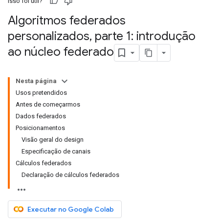
Isso foi útil?
Algoritmos federados
personalizados
,
parte 1: introdução
ao núcleo federado
Nesta página
Usos pretendidos
Antes de começarmos
Dados federados
Posicionamentos
Visão geral do design
Especificação de canais
Cálculos federados
Declaração de cálculos federados
Executar no Google Colab