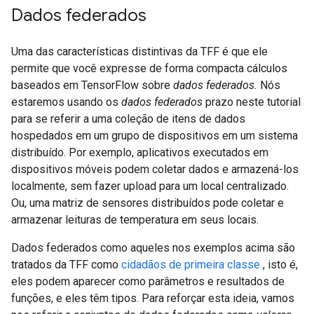
Dados federados
Uma das características distintivas da TFF é que ele
permite que você expresse de forma compacta cálculos
baseados em TensorFlow sobre
dados federados.
Nós
estaremos usando os
dados federados
prazo neste tutorial
para se referir a uma coleção de itens de dados
hospedados em um grupo de dispositivos em um sistema
distribuído. Por exemplo, aplicativos executados em
dispositivos móveis podem coletar dados e armazená-los
localmente, sem fazer upload para um local centralizado.
Ou, uma matriz de sensores distribuídos pode coletar e
armazenar leituras de temperatura em seus locais.
Dados federados como aqueles nos exemplos acima são
tratados da TFF como
cidadãos de primeira classe
, isto é,
eles podem aparecer como parâmetros e resultados de
funções, e eles têm tipos. Para reforçar esta ideia, vamos