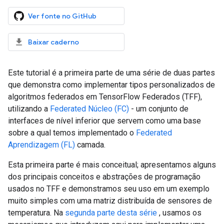
Ver fonte no GitHub
Baixar caderno
Este tutorial é a primeira parte de uma série de duas partes
que demonstra como implementar tipos personalizados de
algoritmos federados em TensorFlow Federados (TFF),
utilizando a
Federated Núcleo (FC)
- um conjunto de
interfaces de nível inferior que servem como uma base
sobre a qual temos implementado o
Federated
Aprendizagem (FL)
camada.
Esta primeira parte é mais conceitual; apresentamos alguns
dos principais conceitos e abstrações de programação
usados ​​no TFF e demonstramos seu uso em um exemplo
muito simples com uma matriz distribuída de sensores de
temperatura. Na
segunda parte desta série
, usamos os