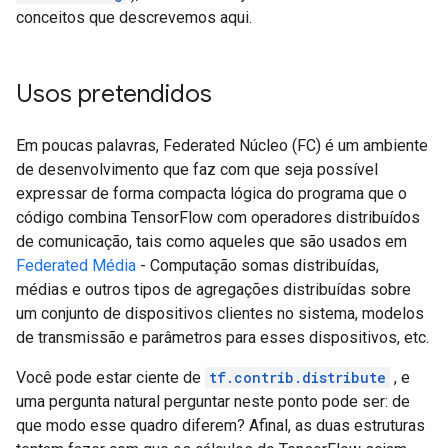
conceitos que descrevemos aqui.
Usos pretendidos
Em poucas palavras, Federated Núcleo (FC) é um ambiente
de desenvolvimento que faz com que seja possível
expressar de forma compacta lógica do programa que o
código combina TensorFlow com operadores distribuídos
de comunicação, tais como aqueles que são usados em
Federated Média
- Computação somas distribuídas,
médias e outros tipos de agregações distribuídas sobre
um conjunto de dispositivos clientes no sistema, modelos
de transmissão e parâmetros para esses dispositivos, etc.
Você pode estar ciente de
tf.contrib.distribute
, e
uma pergunta natural perguntar neste ponto pode ser: de
que modo esse quadro diferem? Afinal, as duas estruturas