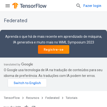
Fazer login
Federated
Aprenda o que há de mais recente em aprendizado de máquina,
IA generativa e muito mais no WiML Symposium 2023
Registre-se
O Google usa tecnologia de IA na tradução de conteúdos para seu
idioma de preferência. As traduções com IA podem ter erros.
TensorFlow
Recursos
Federated
Tutoriais