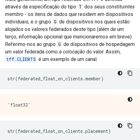
através da especificação do tipo
T
dos seus
constituintes
membro
- os itens de dados que residem em dispositivos
individuais, e o grupo
G
de dispositivos nos quais estão
alojados os valores federados deste tipo (além de um
terço, informação opcional que mencionaremos em breve).
Referimo-nos ao grupo
G
de dispositivos de hospedagem
um valor federada como
a colocação
do valor. Assim,
tff.CLIENTS
é um exemplo de um canal.
str
(
federated_float_on_clients
.
member
)
str
(
federated_float_on_clients
.
placement
)