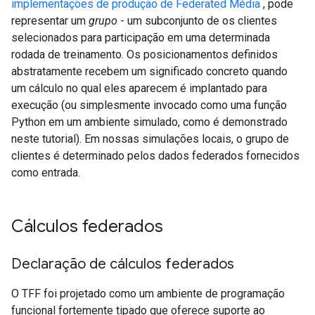
implementações de produção de Federated Média
, pode
representar um
grupo
- um subconjunto de os clientes
selecionados para participação em uma determinada
rodada de treinamento. Os posicionamentos definidos
abstratamente recebem um significado concreto quando
um cálculo no qual eles aparecem é implantado para
execução (ou simplesmente invocado como uma função
Python em um ambiente simulado, como é demonstrado
neste tutorial). Em nossas simulações locais, o grupo de
clientes é determinado pelos dados federados fornecidos
como entrada.
Cálculos federados
Declaração de cálculos federados
O TFF foi projetado como um ambiente de programação
funcional fortemente tipado que oferece suporte ao