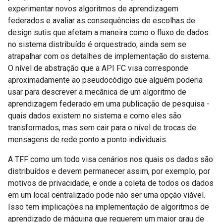
experimentar novos algoritmos de aprendizagem
federados e avaliar as consequências de escolhas de
design sutis que afetam a maneira como o fluxo de dados
no sistema distribuído é orquestrado, ainda sem se
atrapalhar com os detalhes de implementação do sistema.
O nível de abstração que a API FC visa corresponde
aproximadamente ao pseudocódigo que alguém poderia
usar para descrever a mecânica de um algoritmo de
aprendizagem federado em uma publicação de pesquisa -
quais dados existem no sistema e como eles são
transformados, mas sem cair para o nível de trocas de
mensagens de rede ponto a ponto individuais.
A TFF como um todo visa cenários nos quais os dados são
distribuídos e devem permanecer assim, por exemplo, por
motivos de privacidade, e onde a coleta de todos os dados
em um local centralizado pode não ser uma opção viável.
Isso tem implicações na implementação de algoritmos de
aprendizado de máquina que requerem um maior grau de