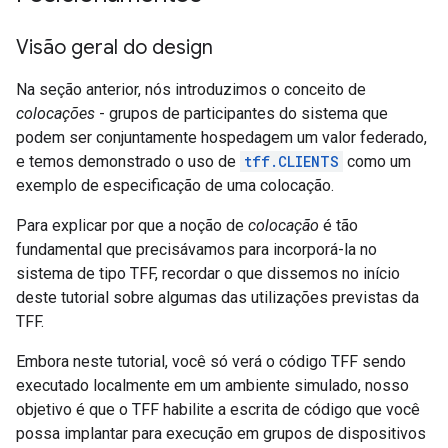
Visão geral do design
Na seção anterior, nós introduzimos o conceito de
colocações
- grupos de participantes do sistema que
podem ser conjuntamente hospedagem um valor federado,
e temos demonstrado o uso de
tff.CLIENTS
como um
exemplo de especificação de uma colocação.
Para explicar por que a noção de
colocação
é tão
fundamental que precisávamos para incorporá-la no
sistema de tipo TFF, recordar o que dissemos no início
deste tutorial sobre algumas das utilizações previstas da
TFF.
Embora neste tutorial, você só verá o código TFF sendo
executado localmente em um ambiente simulado, nosso
objetivo é que o TFF habilite a escrita de código que você
possa implantar para execução em grupos de dispositivos