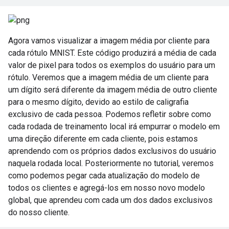
Agora vamos visualizar a imagem média por cliente para
cada rótulo MNIST. Este código produzirá a média de cada
valor de pixel para todos os exemplos do usuário para um
rótulo. Veremos que a imagem média de um cliente para
um dígito será diferente da imagem média de outro cliente
para o mesmo dígito, devido ao estilo de caligrafia
exclusivo de cada pessoa. Podemos refletir sobre como
cada rodada de treinamento local irá empurrar o modelo em
uma direção diferente em cada cliente, pois estamos
aprendendo com os próprios dados exclusivos do usuário
naquela rodada local. Posteriormente no tutorial, veremos
como podemos pegar cada atualização do modelo de
todos os clientes e agregá-los em nosso novo modelo
global, que aprendeu com cada um dos dados exclusivos
do nosso cliente.