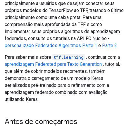
principalmente a usuários que desejam conectar seus
próprios modelos do TensorFlow ao TFF, tratando o último
principalmente como uma caixa preta. Para uma
compreensão mais aprofundada da TFF e como
implementar seus próprios algoritmos de aprendizagem
federados, consulte os tutoriais na API FC Núcleo -
personalizado Federados Algoritmos Parte 1
e
Parte 2
.
Para saber mais sobre
tff.learning
, continuar com a
aprendizagem Federated para Texto Generation
, tutorial,
que além de cobrir modelos recorrentes, também
demonstra o carregamento de um modelo Keras
serializados pré-treinado para o refinamento com a
aprendizagem federado combinado com avaliação
utilizando Keras.
Antes de começarmos