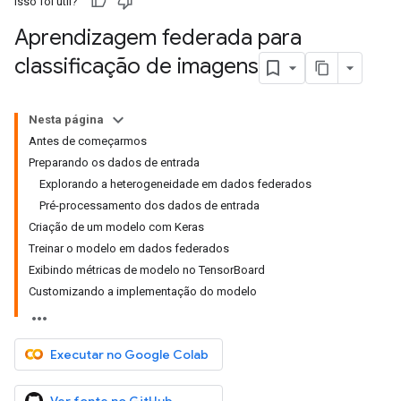
Isso foi útil?
Aprendizagem federada para
classificação de imagens
Nesta página
Antes de começarmos
Preparando os dados de entrada
Explorando a heterogeneidade em dados federados
Pré-processamento dos dados de entrada
Criação de um modelo com Keras
Treinar o modelo em dados federados
Exibindo métricas de modelo no TensorBoard
Customizando a implementação do modelo
Executar no Google Colab