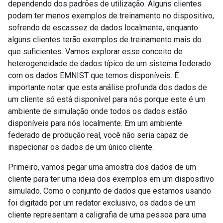
dependendo dos padrões de utilização. Alguns clientes
podem ter menos exemplos de treinamento no dispositivo,
sofrendo de escassez de dados localmente, enquanto
alguns clientes terão exemplos de treinamento mais do
que suficientes. Vamos explorar esse conceito de
heterogeneidade de dados típico de um sistema federado
com os dados EMNIST que temos disponíveis. É
importante notar que esta análise profunda dos dados de
um cliente só está disponível para nós porque este é um
ambiente de simulação onde todos os dados estão
disponíveis para nós localmente. Em um ambiente
federado de produção real, você não seria capaz de
inspecionar os dados de um único cliente.
Primeiro, vamos pegar uma amostra dos dados de um
cliente para ter uma ideia dos exemplos em um dispositivo
simulado. Como o conjunto de dados que estamos usando
foi digitado por um redator exclusivo, os dados de um
cliente representam a caligrafia de uma pessoa para uma