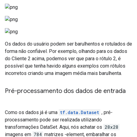
Os dados do usuário podem ser barulhentos e rotulados de
forma não confiável. Por exemplo, olhando para os dados
do Cliente 2 acima, podemos ver que para o rótulo 2, é
possível que tenha havido alguns exemplos com rótulos
incorretos criando uma imagem média mais barulhenta.
Pré-processamento dos dados de entrada
Como os dados já é uma
tf.data.Dataset
, pré-
processamento pode ser realizada utilizando
transformações DataSet. Aqui, nós achatar os
28x28
imagens em
784
matrizes -element, embaralhar os