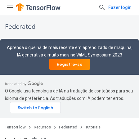
Fazer login
Federated
Aprenda o que há de mais recente em aprendizado de máquina,
IA generativa e muito mais no WiML Symposium 2023
Registre-se
O Google usa tecnologia de IA na tradução de conteúdos para seu
idioma de preferência. As traduções com IA podem ter erros.
TensorFlow
Recursos
Federated
Tutoriais