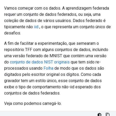
Vamos começar com os dados. A aprendizagem federada
requer um conjunto de dados federados, ou seja, uma
coleção de dados de vários usuários. Dados federado é
tipicamente não
iid
, o que representa um conjunto único de
desafios.
A fim de facilitar a experimentação, que semearam o
repositório TFF com alguns conjuntos de dados, incluindo
uma versão federado de MNIST que contém uma versão
do
conjunto de dados NIST originais
que tem sido re-
processados usando
Folha
de modo que os dados são
digitados pelo escritor original os dígitos. Como cada
gravador tem um estilo único, esse conjunto de dados
exibe o tipo de comportamento não-iid esperado dos
conjuntos de dados federados.
Veja como podemos carregá-lo.