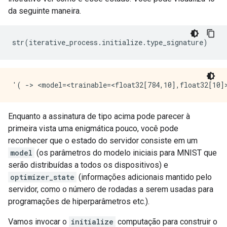
da seguinte maneira.
str
(
iterative_process
.
initialize
.
type_signature
)
Enquanto a assinatura de tipo acima pode parecer à
primeira vista uma enigmática pouco, você pode
reconhecer que o estado do servidor consiste em um
model
(os parâmetros do modelo iniciais para MNIST que
serão distribuídas a todos os dispositivos) e
optimizer_state
(informações adicionais mantido pelo
servidor, como o número de rodadas a serem usadas para
programações de hiperparâmetros etc.).
Vamos invocar o
initialize
computação para construir o