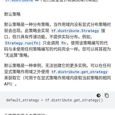
默认策略
默认策略是一种分布策略，当作用域内没有显式分布策略时
就会出现。此策略会实现
tf.distribute.Strategy
接
口，但只具有传递功能，不提供实际分布。例如，
Strategy.run(fn)
只会调用
fn
。使用该策略编写的代
码与未使用任何策略编写的代码完全一样。您可以将其视为
“无运算”策略。
默认策略是一种单例，无法创建它的更多实例。可以在任何
显式策略作用域之外使用
tf.distribute.get_strategy
来获取它（可用于在显式策略作用域内获取当前策略的相同
API）。
default_strategy
=
tf
.
distribute
.
get_strategy
()