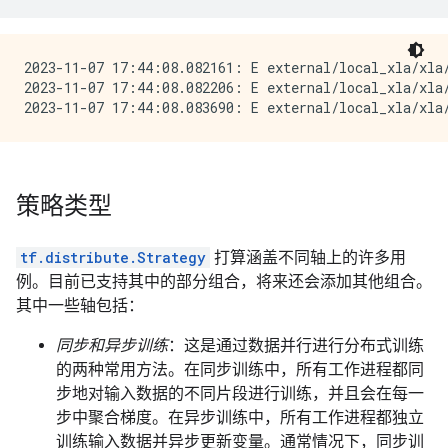
2023-11-07 17:44:08.082161: E external/local_xla/xla/
2023-11-07 17:44:08.082206: E external/local_xla/xla
策略类型
tf.distribute.Strategy
打算涵盖不同轴上的许多用
例。目前已支持其中的部分组合，将来还会添加其他组合。
其中一些轴包括：
同步和异步训练
：这是通过数据并行进行分布式训练
的两种常用方法。在同步训练中，所有工作进程都同
步地对输入数据的不同片段进行训练，并且会在每一
步中聚合梯度。在异步训练中，所有工作进程都独立
训练输入数据并异步更新变量。通常情况下，同步训