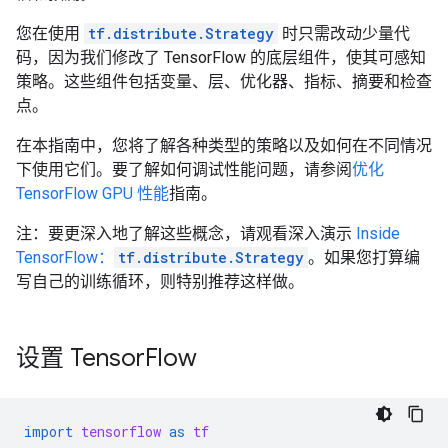
您在使用
tf.distribute.Strategy
时只需改动少量代
码，因为我们修改了 TensorFlow 的底层组件，使其可感知
策略。这些组件包括变量、层、优化器、指标、摘要和检查
点。
在本指南中，您将了解各种类型的策略以及如何在不同情况
下使用它们。要了解如何调试性能问题，请参阅
优化
TensorFlow GPU 性能
指南。
注：要更深入地了解这些概念，请观看深入演示
Inside
TensorFlow：
tf.distribute.Strategy
。如果您打算编
写自己的训练循环，则特别推荐这样做。
设置 Tensor
Flow
import
tensorflow
as
tf