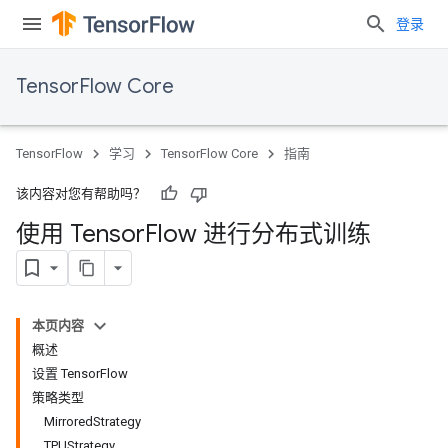
登录
TensorFlow Core
TensorFlow
学习
TensorFlow Core
指南
该内容对您有帮助吗？
使用 Tensor
Flow 进行分布式训练
本页内容
概述
设置 TensorFlow
策略类型
MirroredStrategy
TPUStrategy