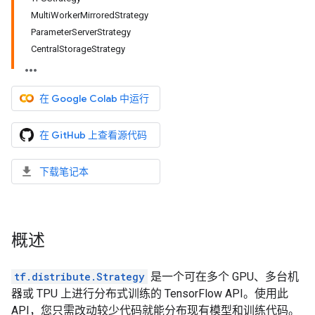
MultiWorkerMirroredStrategy
ParameterServerStrategy
CentralStorageStrategy
在 Google Colab 中运行
在 GitHub 上查看源代码
下载笔记本
概述
tf.distribute.Strategy
是一个可在多个 GPU、多台机
器或 TPU 上进行分布式训练的 TensorFlow API。使用此
API，您只需改动较少代码就能分布现有模型和训练代码。