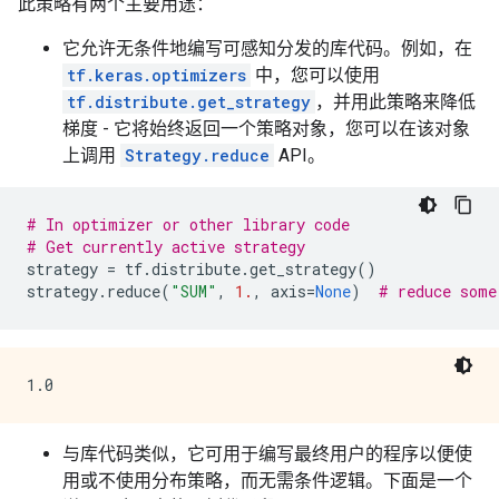
此策略有两个主要用途：
它允许无条件地编写可感知分发的库代码。例如，在
tf.keras.optimizers
中，您可以使用
tf.distribute.get_strategy
，并用此策略来降低
梯度 - 它将始终返回一个策略对象，您可以在该对象
上调用
Strategy.reduce
API。
# In optimizer or other library code
# Get currently active strategy
strategy
=
tf
.
distribute
.
get_strategy
()
strategy
.
reduce
(
"SUM"
,
1.
,
axis
=
None
)
# reduce some
与库代码类似，它可用于编写最终用户的程序以便使
用或不使用分布策略，而无需条件逻辑。下面是一个