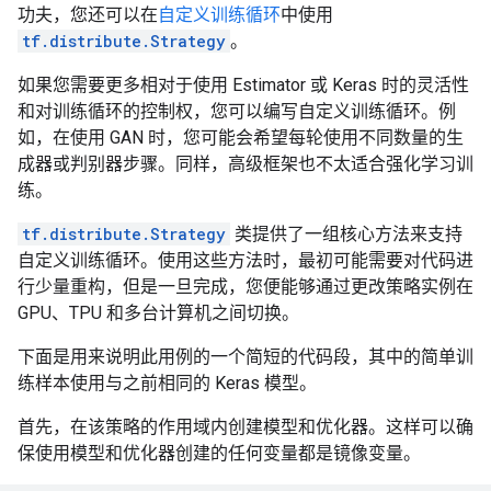
功夫，您还可以在
自定义训练循环
中使用
tf.distribute.Strategy
。
如果您需要更多相对于使用 Estimator 或 Keras 时的灵活性
和对训练循环的控制权，您可以编写自定义训练循环。例
如，在使用 GAN 时，您可能会希望每轮使用不同数量的生
成器或判别器步骤。同样，高级框架也不太适合强化学习训
练。
tf.distribute.Strategy
类提供了一组核心方法来支持
自定义训练循环。使用这些方法时，最初可能需要对代码进
行少量重构，但是一旦完成，您便能够通过更改策略实例在
GPU、TPU 和多台计算机之间切换。
下面是用来说明此用例的一个简短的代码段，其中的简单训
练样本使用与之前相同的 Keras 模型。
首先，在该策略的作用域内创建模型和优化器。这样可以确
保使用模型和优化器创建的任何变量都是镜像变量。