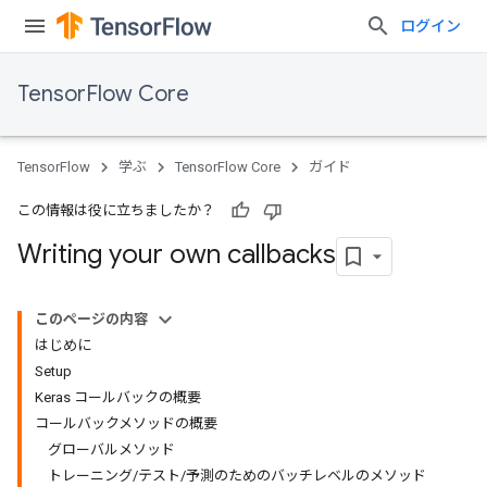
ログイン
TensorFlow Core
TensorFlow
学ぶ
TensorFlow Core
ガイド
この情報は役に立ちましたか？
Writing your own callbacks
このページの内容
はじめに
Setup
Keras コールバックの概要
コールバックメソッドの概要
グローバルメソッド
トレーニング/テスト/予測のためのバッチレベルのメソッド