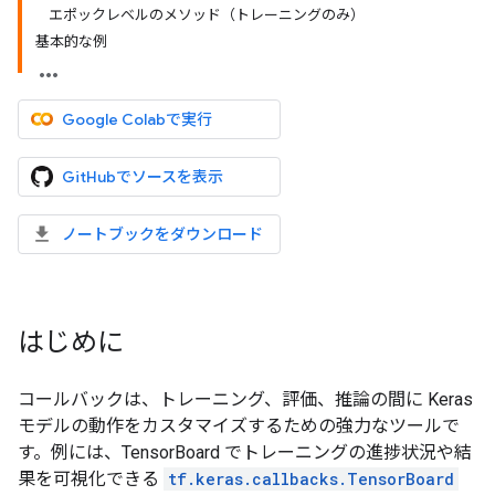
エポックレベルのメソッド（トレーニングのみ）
基本的な例
Google Colabで実行
GitHubでソースを表示
ノートブックをダウンロード
はじめに
コールバックは、トレーニング、評価、推論の間に Keras
モデルの動作をカスタマイズするための強力なツールで
す。例には、TensorBoard でトレーニングの進捗状況や結
果を可視化できる
tf.keras.callbacks.TensorBoard