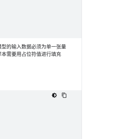
习模型的输入数据必须为单一张量
样本需要用占位符值进行填充