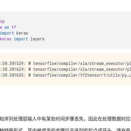
np
w
as
tf
import
keras
keras
import
layers
:38.381529: W tensorflow/compiler/xla/stream_executor/p
:38.381624: W tensorflow/compiler/xla/stream_executor/pl
知序列处理层输入中有某些时间步骤丢失，因此在处理数据时应
种特殊形式，其中被遮盖的步骤位于序列的起点或开头。填充是