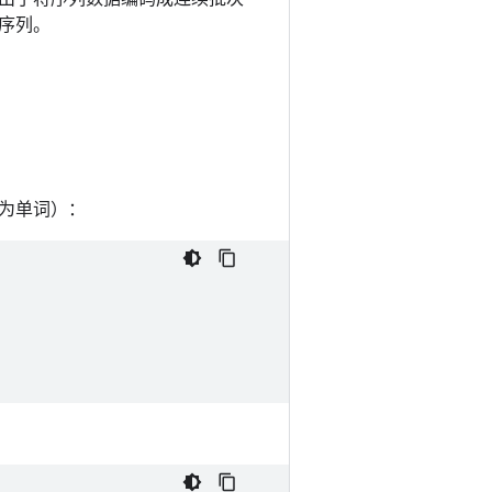
序列。
为单词）：