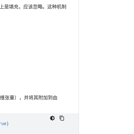
上是填充，应该忽略。这种机制
维张量），并将其附加到由
rue
)