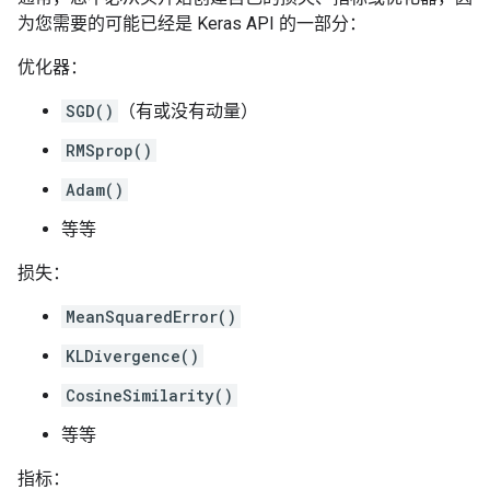
为您需要的可能已经是 Keras API 的一部分：
优化器：
SGD()
（有或没有动量）
RMSprop()
Adam()
等等
损失：
MeanSquaredError()
KLDivergence()
CosineSimilarity()
等等
指标：