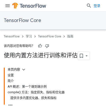
登录
TensorFlow Core
TensorFlow
学习
TensorFlow Core
指南
该内容对您有帮助吗？
使用内置方法进行训练和评估
本页内容
设置
简介
API 概述：第一个端到端示例
compile() 方法：指定损失、指标和优化器
提供许多内置优化器、损失和指标