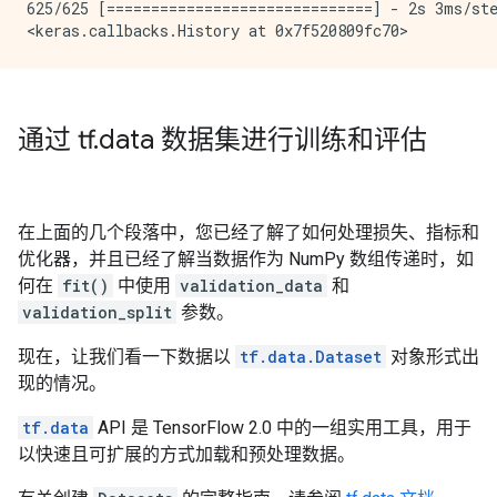
625/625 [==============================] - 2s 3ms/ste
通过 tf
.
data 数据集进行训练和评估
在上面的几个段落中，您已经了解了如何处理损失、指标和
优化器，并且已经了解当数据作为 NumPy 数组传递时，如
何在
fit()
中使用
validation_data
和
validation_split
参数。
现在，让我们看一下数据以
tf.data.Dataset
对象形式出
现的情况。
tf.data
API 是 TensorFlow 2.0 中的一组实用工具，用于
以快速且可扩展的方式加载和预处理数据。