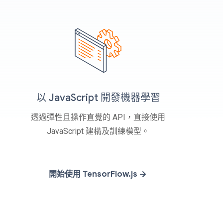
以 JavaScript 開發機器學習
透過彈性且操作直覺的 API，直接使用
JavaScript 建構及訓練模型。
開始使用 TensorFlow.js