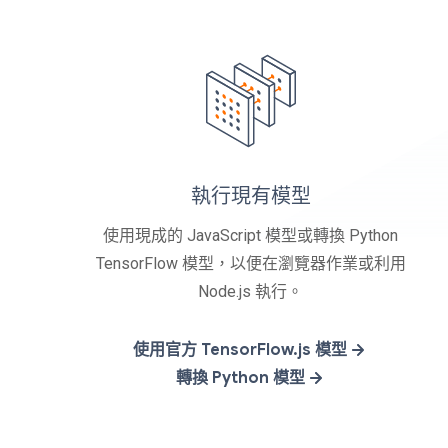
執行現有模型
使用現成的 JavaScript 模型或轉換 Python
TensorFlow 模型，以便在瀏覽器作業或利用
Node.js 執行。
使用官方 TensorFlow.js 模型
轉換 Python 模型