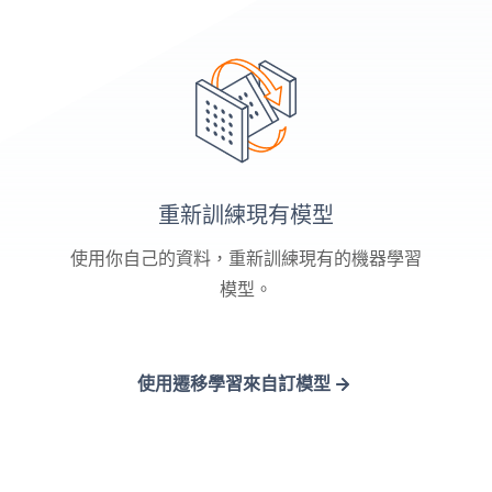
重新訓練現有模型
使用你自己的資料，重新訓練現有的機器學習
模型。
使用遷移學習來自訂模型