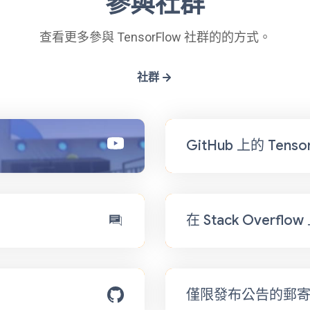
參與社群
查看更多參與 TensorFlow 社群的的方式。
社群
GitHub 上的 Tensor
在 Stack Overflo
僅限發布公告的郵