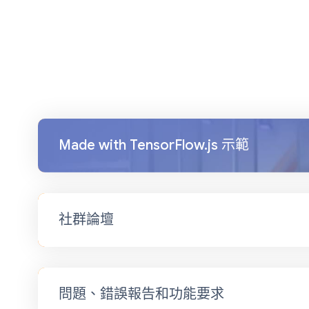
Made with TensorFlow.js 示範
社群論壇
問題、錯誤報告和功能要求