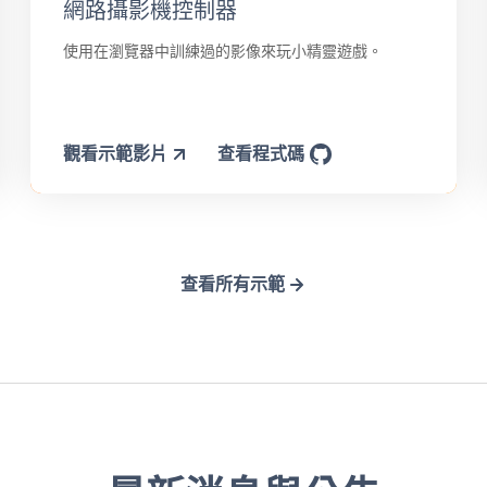
網路攝影機控制器
使用在瀏覽器中訓練過的影像來玩小精靈遊戲。
觀看示範影片
查看程式碼
查看所有示範