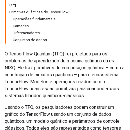
Cirq
Primitivas quânticas do TensorFlow
Operações fundamentais
Camadas
Diferenciadores
Conjuntos de dados
O TensorFlow Quantum (TFQ) foi projetado para os
problemas de aprendizado de máquina quântico da era
NISQ. Ele traz primitivos de computação quântica – como a
construção de circuitos quânticos – para o ecossistema
TensorFlow. Modelos e operações criados com o
TensorFlow usam essas primitivas para criar poderosos
sistemas híbridos quânticos-clássicos.
Usando o TFQ, os pesquisadores podem construir um
gráfico do TensorFlow usando um conjunto de dados
quânticos, um modelo quântico e parâmetros de controle
clássicos. Todos eles são representados como tensores