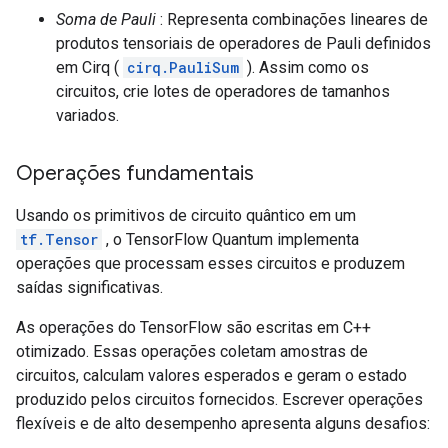
Soma de Pauli
: Representa combinações lineares de
produtos tensoriais de operadores de Pauli definidos
em Cirq (
cirq.PauliSum
). Assim como os
circuitos, crie lotes de operadores de tamanhos
variados.
Operações fundamentais
Usando os primitivos de circuito quântico em um
tf.Tensor
, o TensorFlow Quantum implementa
operações que processam esses circuitos e produzem
saídas significativas.
As operações do TensorFlow são escritas em C++
otimizado. Essas operações coletam amostras de
circuitos, calculam valores esperados e geram o estado
produzido pelos circuitos fornecidos. Escrever operações
flexíveis e de alto desempenho apresenta alguns desafios: