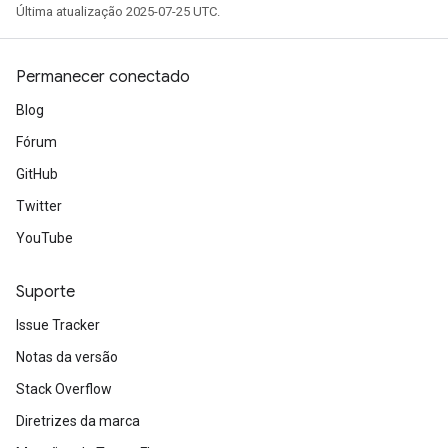
Última atualização 2025-07-25 UTC.
Permanecer conectado
Blog
Fórum
GitHub
Twitter
YouTube
Suporte
Issue Tracker
Notas da versão
Stack Overflow
Diretrizes da marca