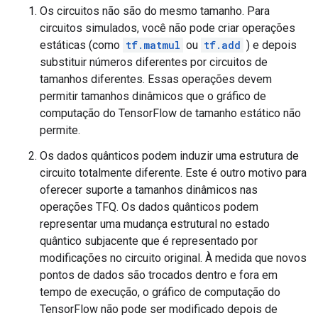
Os circuitos não são do mesmo tamanho. Para
circuitos simulados, você não pode criar operações
estáticas (como
tf.matmul
ou
tf.add
) e depois
substituir números diferentes por circuitos de
tamanhos diferentes. Essas operações devem
permitir tamanhos dinâmicos que o gráfico de
computação do TensorFlow de tamanho estático não
permite.
Os dados quânticos podem induzir uma estrutura de
circuito totalmente diferente. Este é outro motivo para
oferecer suporte a tamanhos dinâmicos nas
operações TFQ. Os dados quânticos podem
representar uma mudança estrutural no estado
quântico subjacente que é representado por
modificações no circuito original. À medida que novos
pontos de dados são trocados dentro e fora em
tempo de execução, o gráfico de computação do
TensorFlow não pode ser modificado depois de