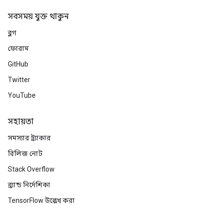
সবসময় যুক্ত থাকুন
ব্লগ
ফোরাম
GitHub
Twitter
YouTube
সহায়তা
সমস্যার ট্র্যাকার
রিলিজ নোট
Stack Overflow
ব্র্যান্ড নির্দেশিকা
TensorFlow উল্লেখ করা