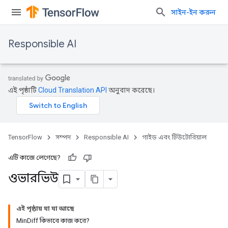
সাইন-ইন করুন
Responsible AI
এই পৃষ্ঠাটি
Cloud Translation API
অনুবাদ করেছে।
TensorFlow
সম্পদ
Responsible AI
গাইড এবং টিউটোরিয়াল
এটি কাজে লেগেছে?
ওভারভিউ
এই পৃষ্ঠায় যা যা আছে
MinDiff কিভাবে কাজ করে?