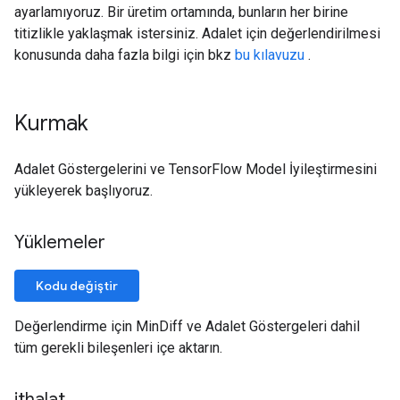
ayarlamıyoruz. Bir üretim ortamında, bunların her birine
titizlikle yaklaşmak istersiniz. Adalet için değerlendirilmesi
konusunda daha fazla bilgi için bkz
bu kılavuzu
.
Kurmak
Adalet Göstergelerini ve TensorFlow Model İyileştirmesini
yükleyerek başlıyoruz.
Yüklemeler
Kodu değiştir
Değerlendirme için MinDiff ve Adalet Göstergeleri dahil
tüm gerekli bileşenleri içe aktarın.
ithalat