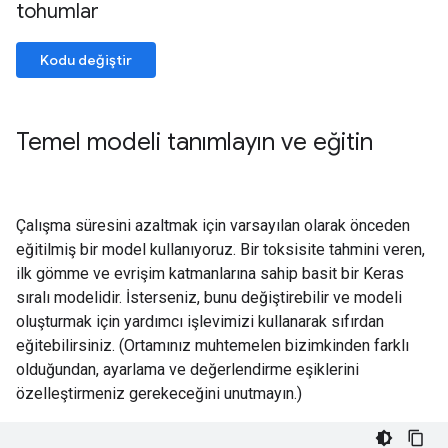
tohumlar
Kodu değiştir
Temel modeli tanımlayın ve eğitin
Çalışma süresini azaltmak için varsayılan olarak önceden
eğitilmiş bir model kullanıyoruz. Bir toksisite tahmini veren,
ilk gömme ve evrişim katmanlarına sahip basit bir Keras
sıralı modelidir. İsterseniz, bunu değiştirebilir ve modeli
oluşturmak için yardımcı işlevimizi kullanarak sıfırdan
eğitebilirsiniz. (Ortamınız muhtemelen bizimkinden farklı
olduğundan, ayarlama ve değerlendirme eşiklerini
özelleştirmeniz gerekeceğini unutmayın.)