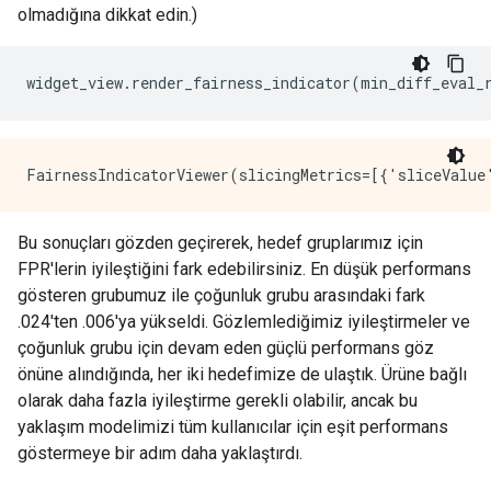
olmadığına dikkat edin.)
widget_view
.
render_fairness_indicator
(
min_diff_eval_
Bu sonuçları gözden geçirerek, hedef gruplarımız için
FPR'lerin iyileştiğini fark edebilirsiniz. En düşük performans
gösteren grubumuz ile çoğunluk grubu arasındaki fark
.024'ten .006'ya yükseldi. Gözlemlediğimiz iyileştirmeler ve
çoğunluk grubu için devam eden güçlü performans göz
önüne alındığında, her iki hedefimize de ulaştık. Ürüne bağlı
olarak daha fazla iyileştirme gerekli olabilir, ancak bu
yaklaşım modelimizi tüm kullanıcılar için eşit performans
göstermeye bir adım daha yaklaştırdı.