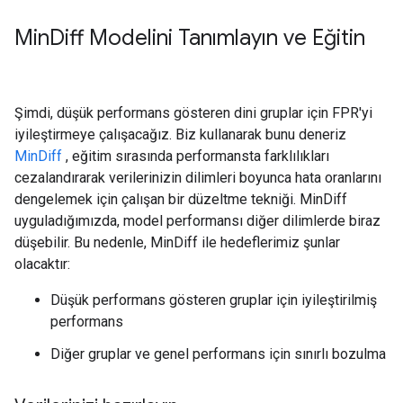
Min
Diff Modelini Tanımlayın ve Eğitin
Şimdi, düşük performans gösteren dini gruplar için FPR'yi
iyileştirmeye çalışacağız. Biz kullanarak bunu deneriz
MinDiff
, eğitim sırasında performansta farklılıkları
cezalandırarak verilerinizin dilimleri boyunca hata oranlarını
dengelemek için çalışan bir düzeltme tekniği. MinDiff
uyguladığımızda, model performansı diğer dilimlerde biraz
düşebilir. Bu nedenle, MinDiff ile hedeflerimiz şunlar
olacaktır:
Düşük performans gösteren gruplar için iyileştirilmiş
performans
Diğer gruplar ve genel performans için sınırlı bozulma