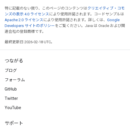
特に記載のない限り、このページのコンテンツは
クリエイティブ・コモ
ンズの表示 4.0 ライセンス
により使用許諾されます。コードサンプルは
Apache 2.0 ライセンス
により使用許諾されます。詳しくは、
Google
Developers サイトのポリシー
をご覧ください。Java は Oracle および関
連会社の登録商標です。
最終更新日 2026-02-18 UTC。
つながる
ブログ
フォーラム
GitHub
Twitter
YouTube
サポート