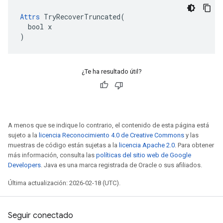
Attrs
 TryRecoverTruncated(

  bool x

)
¿Te ha resultado útil?
A menos que se indique lo contrario, el contenido de esta página está
sujeto a la
licencia Reconocimiento 4.0 de Creative Commons
y las
muestras de código están sujetas a la
licencia Apache 2.0
. Para obtener
más información, consulta las
políticas del sitio web de Google
Developers
. Java es una marca registrada de Oracle o sus afiliados.
Última actualización: 2026-02-18 (UTC).
Seguir conectado