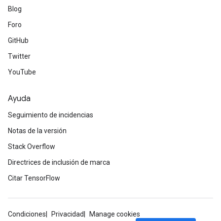
Blog
Foro
GitHub
Twitter
YouTube
Ayuda
Seguimiento de incidencias
Notas de la versión
Stack Overflow
Directrices de inclusión de marca
Citar TensorFlow
Condiciones
Privacidad
Manage cookies