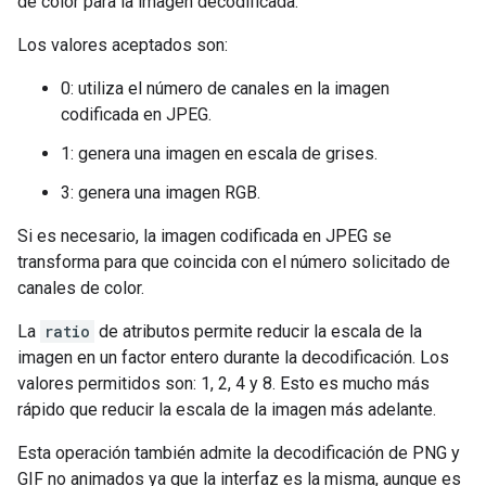
de color para la imagen decodificada.
Los valores aceptados son:
0: utiliza el número de canales en la imagen
codificada en JPEG.
1: genera una imagen en escala de grises.
3: genera una imagen RGB.
Si es necesario, la imagen codificada en JPEG se
transforma para que coincida con el número solicitado de
canales de color.
La
ratio
de atributos permite reducir la escala de la
imagen en un factor entero durante la decodificación. Los
valores permitidos son: 1, 2, 4 y 8. Esto es mucho más
rápido que reducir la escala de la imagen más adelante.
Esta operación también admite la decodificación de PNG y
GIF no animados ya que la interfaz es la misma, aunque es