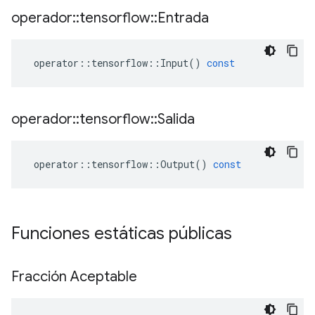
operador
::
tensorflow
::
Entrada
operator
::
tensorflow
::
Input
()
const
operador
::
tensorflow
::
Salida
operator
::
tensorflow
::
Output
()
const
Funciones estáticas públicas
Fracción Aceptable