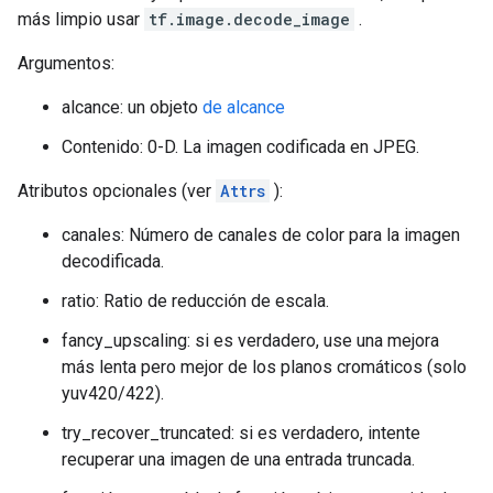
más limpio usar
tf.image.decode_image
.
Argumentos:
alcance: un objeto
de alcance
Contenido: 0-D. La imagen codificada en JPEG.
Atributos opcionales (ver
Attrs
):
canales: Número de canales de color para la imagen
decodificada.
ratio: Ratio de reducción de escala.
fancy_upscaling: si es verdadero, use una mejora
más lenta pero mejor de los planos cromáticos (solo
yuv420/422).
try_recover_truncated: si es verdadero, intente
recuperar una imagen de una entrada truncada.