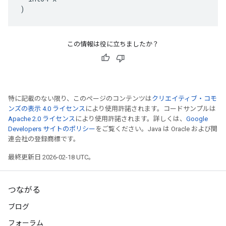
)
この情報は役に立ちましたか？
特に記載のない限り、このページのコンテンツは
クリエイティブ・コモ
ンズの表示 4.0 ライセンス
により使用許諾されます。コードサンプルは
Apache 2.0 ライセンス
により使用許諾されます。詳しくは、
Google
Developers サイトのポリシー
をご覧ください。Java は Oracle および関
連会社の登録商標です。
最終更新日 2026-02-18 UTC。
つながる
ブログ
フォーラム