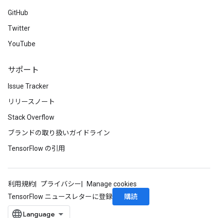
GitHub
Twitter
YouTube
サポート
Issue Tracker
リリースノート
Stack Overflow
ブランドの取り扱いガイドライン
TensorFlow の引用
利用規約
プライバシー
Manage cookies
購読
TensorFlow ニュースレターに登録