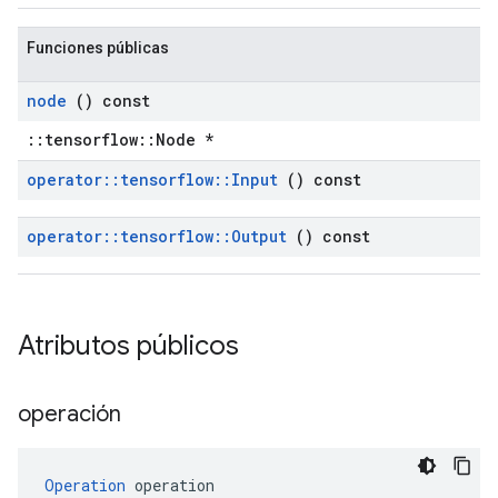
Funciones públicas
node
() const
::tensorflow::Node *
operator
::
tensorflow
::
Input
() const
operator
::
tensorflow
::
Output
() const
Atributos públicos
operación
Operation
 operation