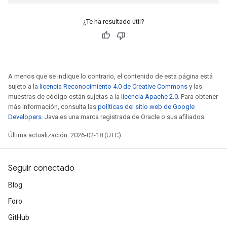
¿Te ha resultado útil?
A menos que se indique lo contrario, el contenido de esta página está
sujeto a la
licencia Reconocimiento 4.0 de Creative Commons
y las
muestras de código están sujetas a la
licencia Apache 2.0
. Para obtener
más información, consulta las
políticas del sitio web de Google
Developers
. Java es una marca registrada de Oracle o sus afiliados.
Última actualización: 2026-02-18 (UTC).
Seguir conectado
Blog
Foro
GitHub