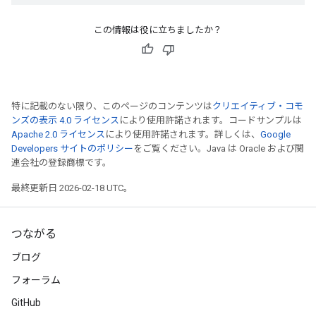
この情報は役に立ちましたか？
特に記載のない限り、このページのコンテンツは
クリエイティブ・コモ
ンズの表示 4.0 ライセンス
により使用許諾されます。コードサンプルは
Apache 2.0 ライセンス
により使用許諾されます。詳しくは、
Google
Developers サイトのポリシー
をご覧ください。Java は Oracle および関
連会社の登録商標です。
最終更新日 2026-02-18 UTC。
つながる
ブログ
フォーラム
GitHub