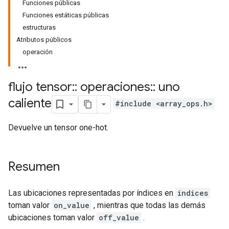
Funciones públicas
Funciones estáticas públicas
estructuras
Atributos públicos
operación
flujo tensor
::
operaciones
::
uno
caliente
#include <array_ops.h>
Devuelve un tensor one-hot.
Resumen
Las ubicaciones representadas por índices en
indices
toman valor
on_value
, mientras que todas las demás
ubicaciones toman valor
off_value
.