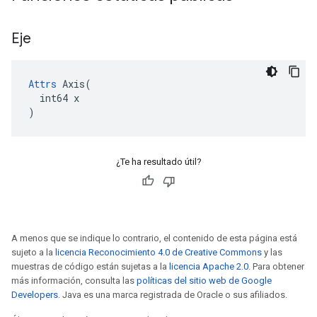
Eje
Attrs
 Axis(

  int64 x

)
¿Te ha resultado útil?
A menos que se indique lo contrario, el contenido de esta página está
sujeto a la
licencia Reconocimiento 4.0 de Creative Commons
y las
muestras de código están sujetas a la
licencia Apache 2.0
. Para obtener
más información, consulta las
políticas del sitio web de Google
Developers
. Java es una marca registrada de Oracle o sus afiliados.