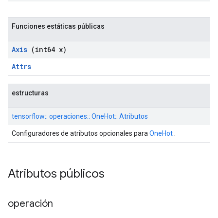
Funciones estáticas públicas
Axis
(int64 x)
Attrs
estructuras
tensorflow:: operaciones:: OneHot:: Atributos
Configuradores de atributos opcionales para
OneHot
.
Atributos públicos
operación