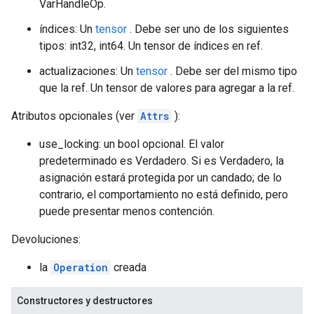
VarHandleOp.
índices: Un
tensor
. Debe ser uno de los siguientes
tipos: int32, int64. Un tensor de índices en ref.
actualizaciones: Un
tensor
. Debe ser del mismo tipo
que la ref. Un tensor de valores para agregar a la ref.
Atributos opcionales (ver
Attrs
):
use_locking: un bool opcional. El valor
predeterminado es Verdadero. Si es Verdadero, la
asignación estará protegida por un candado; de lo
contrario, el comportamiento no está definido, pero
puede presentar menos contención.
Devoluciones:
la
Operation
creada
Constructores y destructores