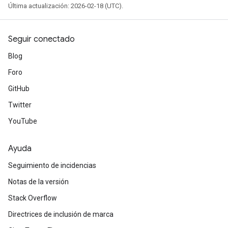
Última actualización: 2026-02-18 (UTC).
Seguir conectado
Blog
Foro
GitHub
Twitter
YouTube
Ayuda
Seguimiento de incidencias
Notas de la versión
Stack Overflow
Directrices de inclusión de marca