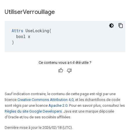
Utiliser
Verrouillage
Attrs
 UseLocking(

  bool x

)
Ce contenu vous a-t-il été utile ?
Sauf indication contraire, le contenu de cette page est régi par une
licence
Creative Commons Attribution 4.0
, et les échantillons de code
sont régis par une licence
Apache 2.0
. Pour en savoir plus, consultez les
Règles du site Google Developers
. Java est une marque déposée
d'Oracle et/ou de ses sociétés affiliées.
Dernière mise à jour le 2026/02/18 (UTC).