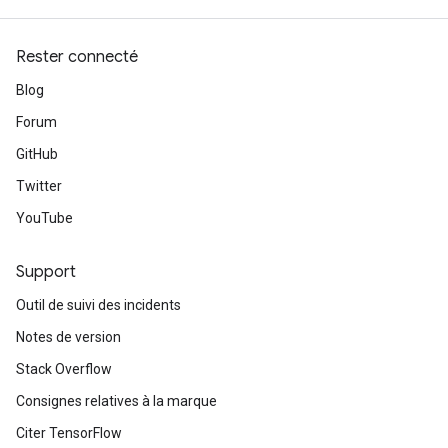
Rester connecté
Blog
Forum
GitHub
Twitter
YouTube
Support
Outil de suivi des incidents
Notes de version
Stack Overflow
Consignes relatives à la marque
Citer TensorFlow