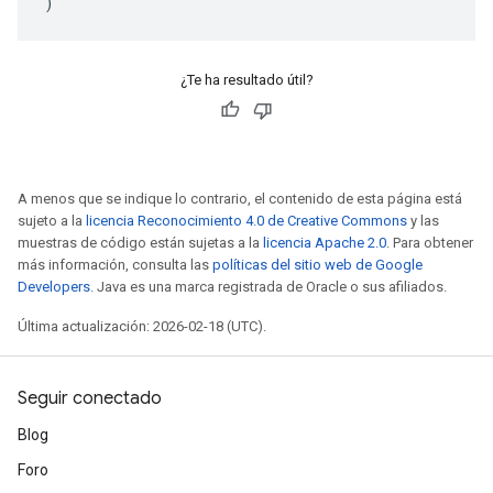
)
¿Te ha resultado útil?
A menos que se indique lo contrario, el contenido de esta página está
sujeto a la
licencia Reconocimiento 4.0 de Creative Commons
y las
muestras de código están sujetas a la
licencia Apache 2.0
. Para obtener
más información, consulta las
políticas del sitio web de Google
Developers
. Java es una marca registrada de Oracle o sus afiliados.
Última actualización: 2026-02-18 (UTC).
Seguir conectado
Blog
Foro