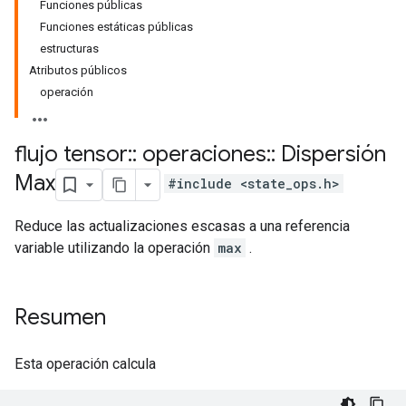
Funciones públicas
Funciones estáticas públicas
estructuras
Atributos públicos
operación
flujo tensor
::
operaciones
::
Dispersión
Max
#include <state_ops.h>
Reduce las actualizaciones escasas a una referencia
variable utilizando la operación
max
.
Resumen
Esta operación calcula