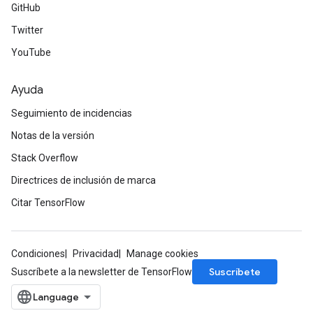
GitHub
Twitter
YouTube
Ayuda
Seguimiento de incidencias
Notas de la versión
Stack Overflow
Directrices de inclusión de marca
Citar TensorFlow
Condiciones
Privacidad
Manage cookies
Suscríbete
Suscríbete a la newsletter de TensorFlow