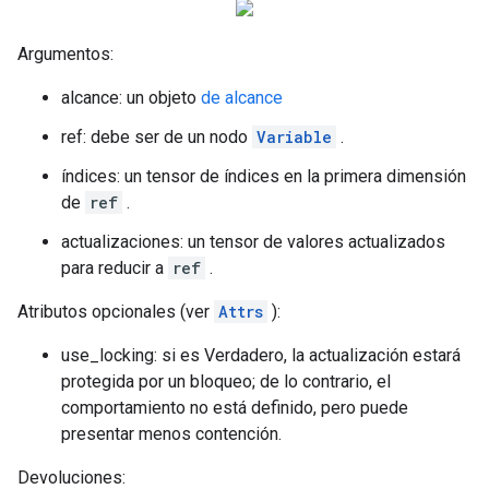
Argumentos:
alcance: un objeto
de alcance
ref: debe ser de un nodo
Variable
.
índices: un tensor de índices en la primera dimensión
de
ref
.
actualizaciones: un tensor de valores actualizados
para reducir a
ref
.
Atributos opcionales (ver
Attrs
):
use_locking: si es Verdadero, la actualización estará
protegida por un bloqueo; de lo contrario, el
comportamiento no está definido, pero puede
presentar menos contención.
Devoluciones: