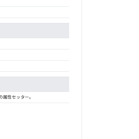
の属性セッター。