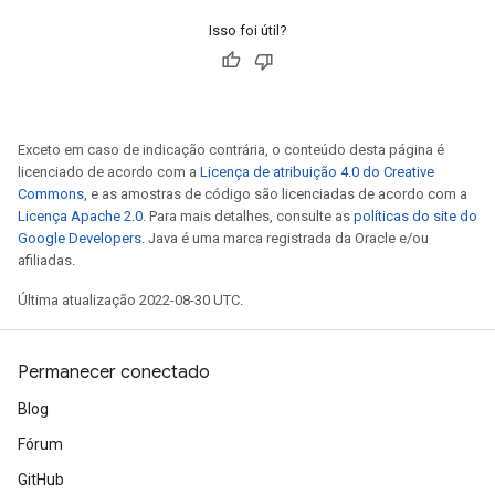
Isso foi útil?
Exceto em caso de indicação contrária, o conteúdo desta página é
licenciado de acordo com a
Licença de atribuição 4.0 do Creative
Commons
, e as amostras de código são licenciadas de acordo com a
Licença Apache 2.0
. Para mais detalhes, consulte as
políticas do site do
Google Developers
. Java é uma marca registrada da Oracle e/ou
afiliadas.
Última atualização 2022-08-30 UTC.
Permanecer conectado
Blog
Fórum
GitHub