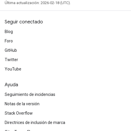
Última actualización: 2026-02-18 (UTC).
Seguir conectado
Blog
Foro
GitHub
Twitter
YouTube
Ayuda
Seguimiento de incidencias
Notas de la versión
Stack Overflow
Directrices de inclusión de marca