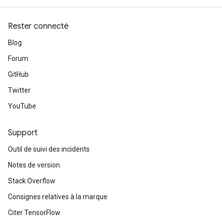
Rester connecté
Blog
Forum
GitHub
Twitter
YouTube
Support
Outil de suivi des incidents
Notes de version
Stack Overflow
Consignes relatives à la marque
Citer TensorFlow