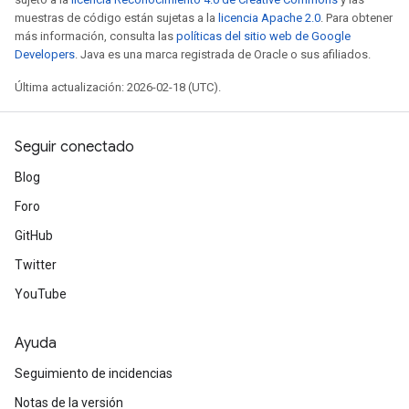
muestras de código están sujetas a la
licencia Apache 2.0
. Para obtener
más información, consulta las
políticas del sitio web de Google
Developers
. Java es una marca registrada de Oracle o sus afiliados.
Última actualización: 2026-02-18 (UTC).
Seguir conectado
Blog
Foro
GitHub
Twitter
YouTube
Ayuda
Seguimiento de incidencias
Notas de la versión