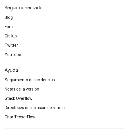
Seguir conectado
Blog
Foro
GitHub
Twitter
YouTube
Ayuda
Seguimiento de incidencias
Notas de la versión
Stack Overflow
Directrices de inclusión de marca
Citar TensorFlow