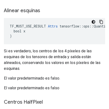
Alinear esquinas
TF_MUST_USE_RESULT 
Attrs
 tensorflow::ops::Quantize
  bool x

)
Si es verdadero, los centros de los 4 píxeles de las
esquinas de los tensores de entrada y salida están
alineados, conservando los valores en los píxeles de las
esquinas.
El valor predeterminado es falso.
El valor predeterminado es falso
Centros Half
Pixel