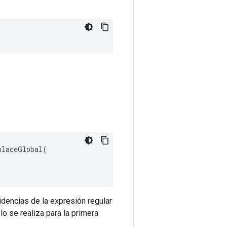
laceGlobal(

idencias de la expresión regular
o se realiza para la primera