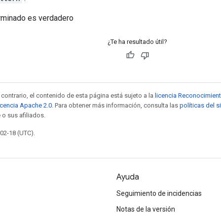
erminado es verdadero
¿Te ha resultado útil?
contrario, el contenido de esta página está sujeto a la
licencia Reconocimien
icencia Apache 2.0
. Para obtener más información, consulta las
políticas del 
 o sus afiliados.
-02-18 (UTC).
Ayuda
Seguimiento de incidencias
Notas de la versión