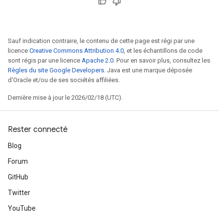
Sauf indication contraire, le contenu de cette page est régi par une
licence
Creative Commons Attribution 4.0
, et les échantillons de code
sont régis par une licence
Apache 2.0
. Pour en savoir plus, consultez les
Règles du site Google Developers
. Java est une marque déposée
d'Oracle et/ou de ses sociétés affiliées.
Dernière mise à jour le 2026/02/18 (UTC).
Rester connecté
Blog
Forum
GitHub
Twitter
YouTube