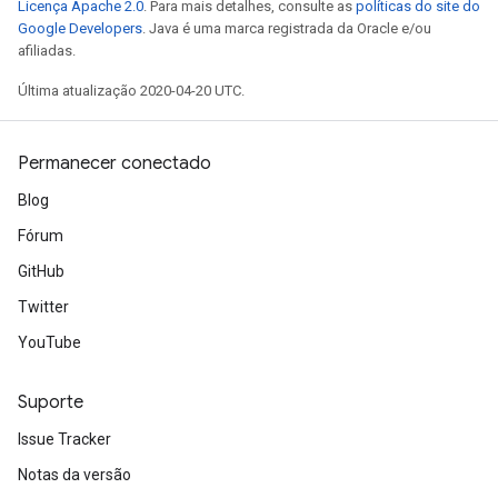
Licença Apache 2.0
. Para mais detalhes, consulte as
políticas do site do
Google Developers
. Java é uma marca registrada da Oracle e/ou
afiliadas.
Última atualização 2020-04-20 UTC.
Permanecer conectado
Blog
Fórum
GitHub
Twitter
YouTube
Suporte
Issue Tracker
Notas da versão