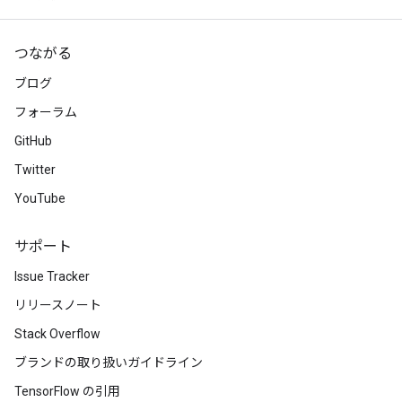
つながる
ブログ
フォーラム
GitHub
Twitter
YouTube
サポート
Issue Tracker
リリースノート
Stack Overflow
ブランドの取り扱いガイドライン
TensorFlow の引用