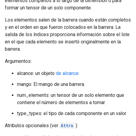
elementos completos a lo largo de la dimensión 0 para
formar un tensor de un solo componente.
Los elementos salen de la barrera cuando están completos
y en el orden en que fueron colocados en la barrera. La
salida de los índices proporciona información sobre el lote
en el que cada elemento se insertó originalmente en la
barrera.
Argumentos:
alcance: un objeto
de alcance
mango: El mango de una barrera.
num_elements: un tensor de un solo elemento que
contiene el número de elementos a tomar.
type_types: el tipo de cada componente en un valor.
Atributos opcionales (ver
Attrs
):