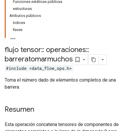
Funciones estáticas públicas
estructuras
Atributos públicos
índices
llaves
flujo tensor
::
operaciones
::
barreratomarmuchos
#include <data_flow_ops.h>
Toma el número dado de elementos completos de una
barrera.
Resumen
Esta operación concatena tensores de componentes de