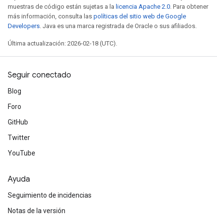
muestras de código están sujetas a la
licencia Apache 2.0
. Para obtener
más información, consulta las
políticas del sitio web de Google
Developers
. Java es una marca registrada de Oracle o sus afiliados.
Última actualización: 2026-02-18 (UTC).
Seguir conectado
Blog
Foro
GitHub
Twitter
YouTube
Ayuda
Seguimiento de incidencias
Notas de la versión