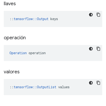
llaves
::
tensorflow::Output
 keys
operación
Operation
 operation
valores
::
tensorflow::OutputList
 values