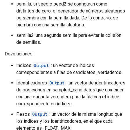
semilla: si seed o seed2 se configuran como
distintos de cero, el generador de números aleatorios
se siembra con la semilla dada. De lo contrario, se
siembra con una semilla aleatoria.
semilla2: una segunda semilla para evitar la colisión
de semillas.
Devoluciones:
Índices
Output
: un vector de índices
correspondientes a filas de candidatos_verdaderos.
Identificadores
Output
: un vector de identificadores
de posiciones en sampled_candidates que coinciden
con una etiqueta verdadera para la fila con el índice
correspondiente en índices.
Pesos
Output
: un vector de la misma longitud que
los índices y los identificadores, en el que cada
elemento es -FLOAT_MAX.