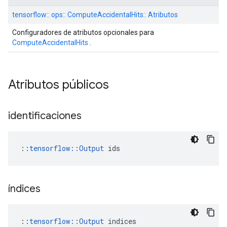
tensorflow:: ops:: ComputeAccidentalHits:: Atributos
Configuradores de atributos opcionales para
ComputeAccidentalHits
.
Atributos públicos
identificaciones
::
tensorflow::Output
 ids
índices
::
tensorflow::Output
 indices