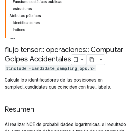
Funciones estáticas públicas
estructuras
Atributos públicos
identificaciones
índices
flujo tensor
::
operaciones
::
Computar
Golpes Accidentales
#include <candidate_sampling_ops.h>
Calcula los identificadores de las posiciones en
sampled_candidates que coinciden con true_labels.
Resumen
Al realizar NCE de probabilidades logarítmicas, el resultado