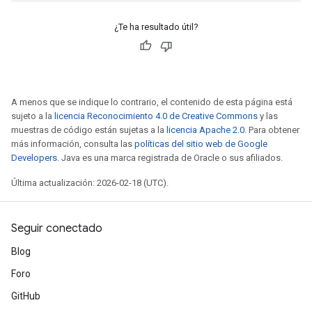
¿Te ha resultado útil?
A menos que se indique lo contrario, el contenido de esta página está
sujeto a la
licencia Reconocimiento 4.0 de Creative Commons
y las
muestras de código están sujetas a la
licencia Apache 2.0
. Para obtener
más información, consulta las
políticas del sitio web de Google
Developers
. Java es una marca registrada de Oracle o sus afiliados.
Última actualización: 2026-02-18 (UTC).
Seguir conectado
Blog
Foro
GitHub