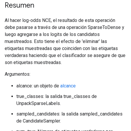
Resumen
Al hacer log-odds NCE, el resultado de esta operación
debe pasarse a través de una operación SparseToDense y
luego agregarse a los logits de los candidatos
muestreados. Esto tiene el efecto de 'eliminar' las
etiquetas muestreadas que coinciden con las etiquetas
verdaderas haciendo que el clasificador se asegure de que
son etiquetas muestreadas.
Argumentos:
alcance: un objeto de
alcance
true_classes: la salida true_classes de
UnpackSparseLabels.
sampled_candidates: la salida sampled_candidates
de CandidateSampler.