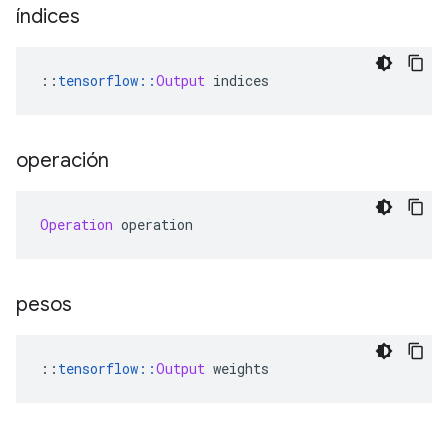
índices
::
tensorflow
::
Output
 indices
operación
Operation
 operation
pesos
::
tensorflow
::
Output
 weights