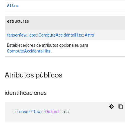
Attrs
estructuras
tensorflow:: ops:: ComputeAccidentalHits:: Attrs
Establecedores de atributos opcionales para
ComputeAccidentalHits
.
Atributos públicos
identificaciones
::
tensorflow
::
Output
 ids