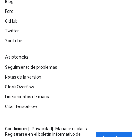
Blog
Foro
GitHub
Twitter
YouTube
Asistencia
Seguimiento de problemas
Notas de la versión
Stack Overflow
Lineamientos de marca
Citar TensorFlow
Condiciones
Privacidad
Manage cookies
Registrarse en el boletín informativo de