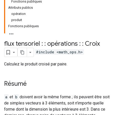
Fonctions publiques
Attributs publics
opération
produit
Fonctions publiques
flux tensoriel : : opérations : : Croix
#include <math_ops.h>
Calculez le produit croisé par paire.
Résumé
a
et
b
doivent avoir la même forme ; ils peuvent être soit
de simples vecteurs à 3 éléments, soit n'importe quelle
forme dont la dimension la plus intérieure est 3. Dans ce