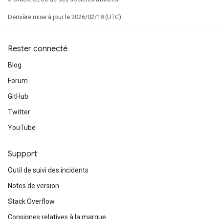
Dernière mise à jour le 2026/02/18 (UTC).
Rester connecté
Blog
Forum
GitHub
Twitter
YouTube
Support
Outil de suivi des incidents
Notes de version
Stack Overflow
Consignes relatives à la marque