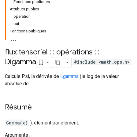
Fonctions publiques
Attributs publics
opération
oui
Fonctions publiques
flux tensoriel : : opérations : :
Digamma
#include <math_ops.h>
Calcule Psi, la dérivée de
Lgamma
(le log de la valeur
absolue de.
Résumé
Gamma(x)
), élément par élément.
Arguments :