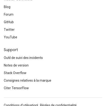
Blog
Forum
GitHub
Twitter
YouTube
Support
Outil de suivi des incidents
Notes de version
Stack Overflow
Consignes relatives à la marque
Citer TensorFlow
Conditions d'utilisation
Règles de confidentialité