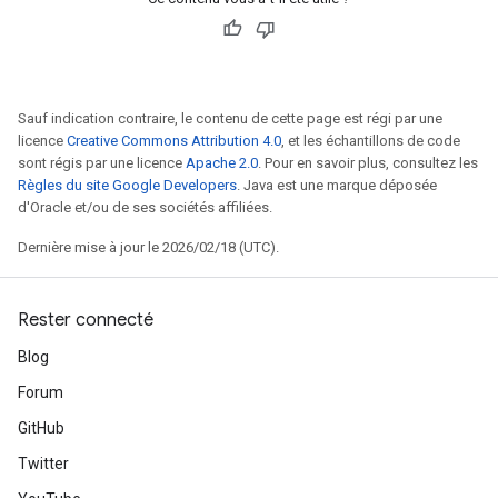
Sauf indication contraire, le contenu de cette page est régi par une
licence
Creative Commons Attribution 4.0
, et les échantillons de code
sont régis par une licence
Apache 2.0
. Pour en savoir plus, consultez les
Règles du site Google Developers
. Java est une marque déposée
d'Oracle et/ou de ses sociétés affiliées.
Dernière mise à jour le 2026/02/18 (UTC).
Rester connecté
Blog
Forum
GitHub
Twitter