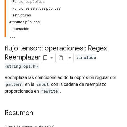
Funciones públicas
Funciones estáticas públicas
estructuras
Atributos públicos
operación
flujo tensor
::
operaciones
::
Regex
Reemplazar
#include
<string_ops.h>
Reemplaza las coincidencias de la expresión regular del
pattern
en la
input
con la cadena de reemplazo
proporcionada en
rewrite
.
Resumen