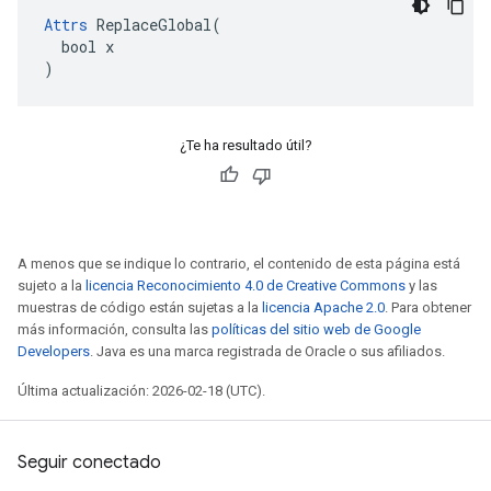
Attrs
 ReplaceGlobal(

  bool x

)
¿Te ha resultado útil?
A menos que se indique lo contrario, el contenido de esta página está
sujeto a la
licencia Reconocimiento 4.0 de Creative Commons
y las
muestras de código están sujetas a la
licencia Apache 2.0
. Para obtener
más información, consulta las
políticas del sitio web de Google
Developers
. Java es una marca registrada de Oracle o sus afiliados.
Última actualización: 2026-02-18 (UTC).
Seguir conectado