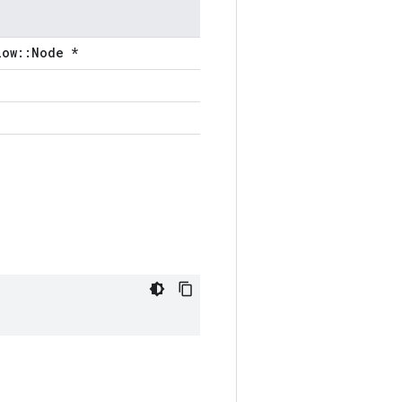
low::Node *