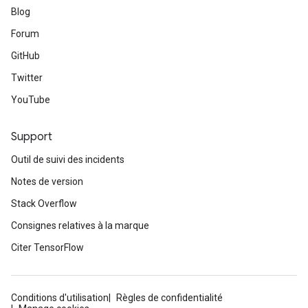
Blog
Forum
GitHub
Twitter
YouTube
Support
Outil de suivi des incidents
Notes de version
Stack Overflow
Consignes relatives à la marque
Citer TensorFlow
Conditions d'utilisation
Règles de confidentialité