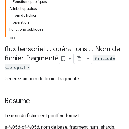
Fonctions publiques
Attributs publics
nom de fichier
opération
Fonctions publiques
flux tensoriel : : opérations : : Nom de
fichier fragmenté
#include
<io_ops.h>
Générez un nom de fichier fragmenté.
Résumé
Le nom du fichier est printf au format
s-%05d-of-%05d, nom de base, fragment, num_shards.