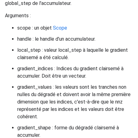
global_step de l'accumulateur.
Arguments :
scope : un objet
Scope
handle : le handle d'un accumulateur.
local_step : valeur local_step à laquelle le gradient
clairsemé a été calculé.
gradient_indices : Indices du gradient clairsemé à
accumuler. Doit être un vecteur.
gradient_values : les valeurs sont les tranches non
nulles du dégradé et doivent avoir la même première
dimension que les indices, c'est-à-dire que le nnz
représenté par les indices et les valeurs doit être
cohérent.
gradient_shape : forme du dégradé clairsemé à
accumuler.