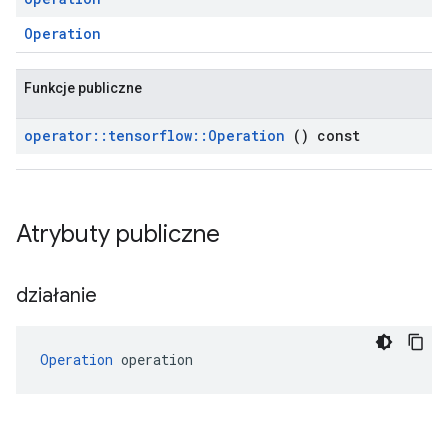
Operation
Funkcje publiczne
operator
::
tensorflow
::
Operation
() const
Atrybuty publiczne
działanie
Operation
 operation