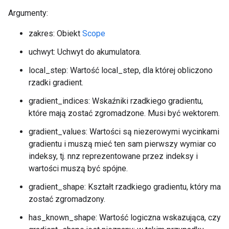
Argumenty:
zakres: Obiekt
Scope
uchwyt: Uchwyt do akumulatora.
local_step: Wartość local_step, dla której obliczono
rzadki gradient.
gradient_indices: Wskaźniki rzadkiego gradientu,
które mają zostać zgromadzone. Musi być wektorem.
gradient_values: Wartości są niezerowymi wycinkami
gradientu i muszą mieć ten sam pierwszy wymiar co
indeksy, tj. nnz reprezentowane przez indeksy i
wartości muszą być spójne.
gradient_shape: Kształt rzadkiego gradientu, który ma
zostać zgromadzony.
has_known_shape: Wartość logiczna wskazująca, czy